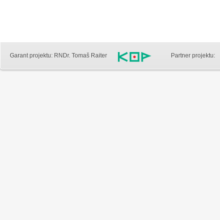
Garant projektu: RNDr. Tomaš Raiter
Partner projektu: